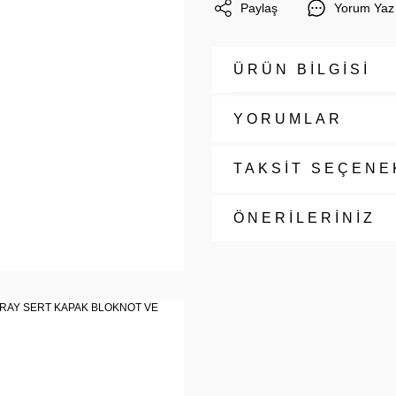
Paylaş
Yorum Yaz
ÜRÜN BİLGİSİ
YORUMLAR
TAKSİT SEÇENE
ÖNERİLERİNİZ