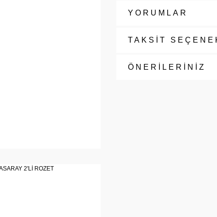
YORUMLAR
TAKSİT SEÇENE
ÖNERİLERİNİZ