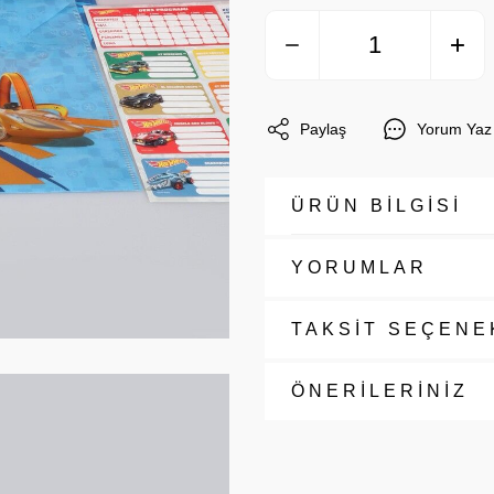
Paylaş
Yorum Yaz
ÜRÜN BİLGİSİ
YORUMLAR
TAKSİT SEÇENE
ÖNERİLERİNİZ