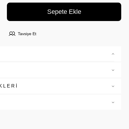
Sepete Ekle
Tavsiye Et
KLERİ