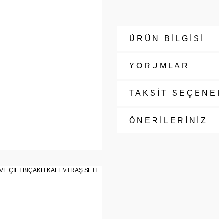
ÜRÜN BİLGİSİ
YORUMLAR
TAKSİT SEÇENE
ÖNERİLERİNİZ