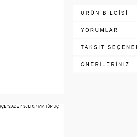
ÜRÜN BİLGİSİ
YORUMLAR
TAKSİT SEÇENE
ÖNERİLERİNİZ