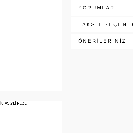
YORUMLAR
TAKSİT SEÇENE
ÖNERİLERİNİZ