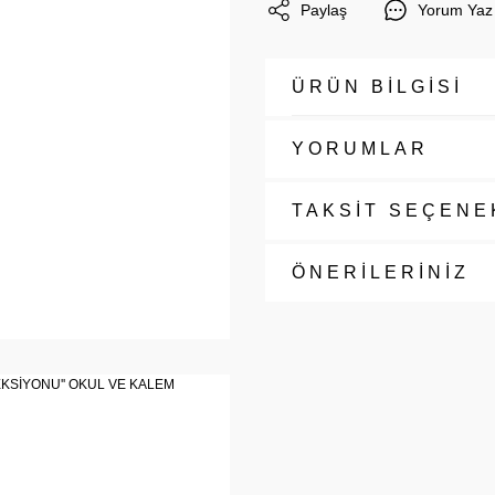
Paylaş
Yorum Yaz
ÜRÜN BİLGİSİ
YORUMLAR
TAKSİT SEÇENE
ÖNERİLERİNİZ