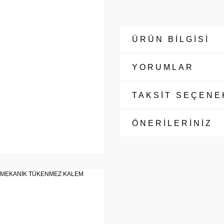
ÜRÜN BİLGİSİ
YORUMLAR
TAKSİT SEÇENE
ÖNERİLERİNİZ