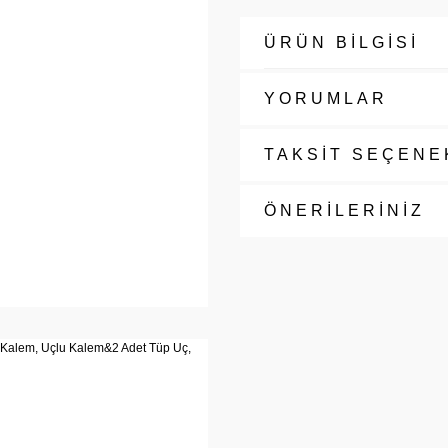
ÜRÜN BİLGİSİ
YORUMLAR
TAKSİT SEÇENE
ÖNERİLERİNİZ