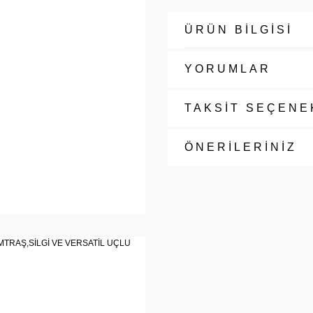
ÜRÜN BİLGİSİ
YORUMLAR
TAKSİT SEÇENE
ÖNERİLERİNİZ