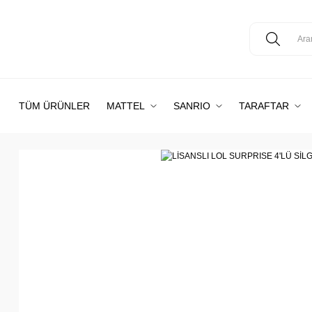
TÜM ÜRÜNLER
MATTEL
SANRIO
TARAFTAR