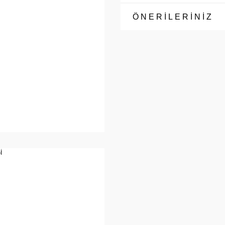
ÖNERİLERİNİZ