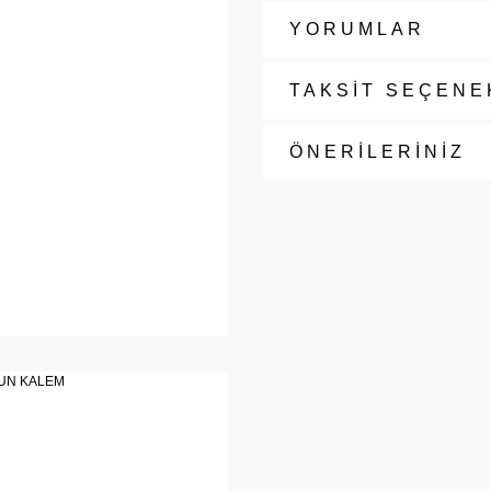
YORUMLAR
TAKSİT SEÇENE
ÖNERİLERİNİZ