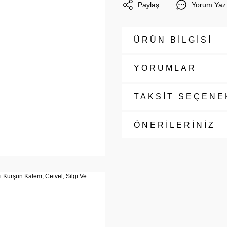
Paylaş
Yorum Yaz
ÜRÜN BİLGİSİ
YORUMLAR
TAKSİT SEÇENE
ÖNERİLERİNİZ