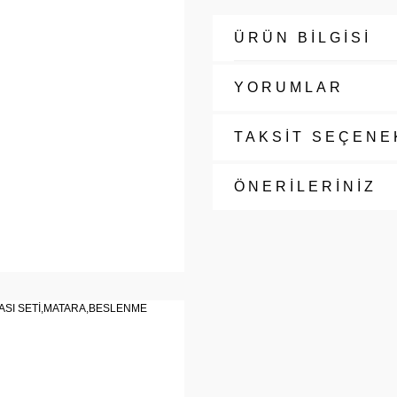
ÜRÜN BİLGİSİ
YORUMLAR
TAKSİT SEÇENE
ÖNERİLERİNİZ