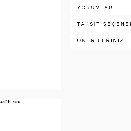
YORUMLAR
TAKSİT SEÇENE
ÖNERİLERİNİZ