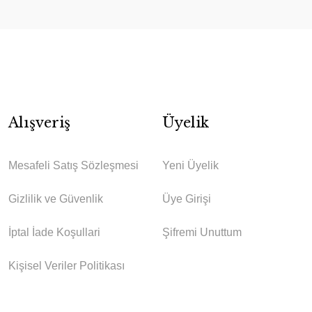
Alışveriş
Üyelik
Mesafeli Satış Sözleşmesi
Yeni Üyelik
Gizlilik ve Güvenlik
Üye Girişi
İptal İade Koşullari
Şifremi Unuttum
Kişisel Veriler Politikası