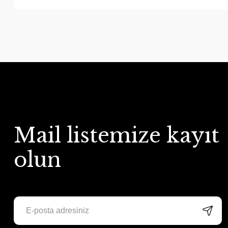
Mail listemize kayıt
olun