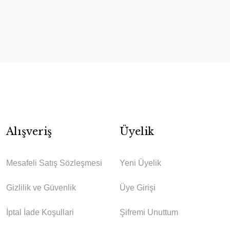
Alışveriş
Üyelik
Mesafeli Satış Sözleşmesi
Yeni Üyelik
Gizlilik ve Güvenlik
Üye Girişi
İptal İade Koşullari
Şifremi Unuttum