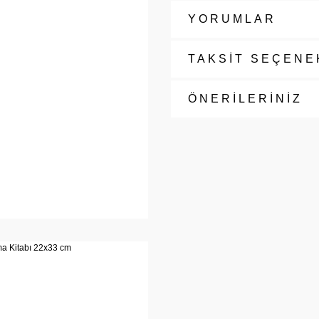
YORUMLAR
TAKSİT SEÇENE
ÖNERİLERİNİZ