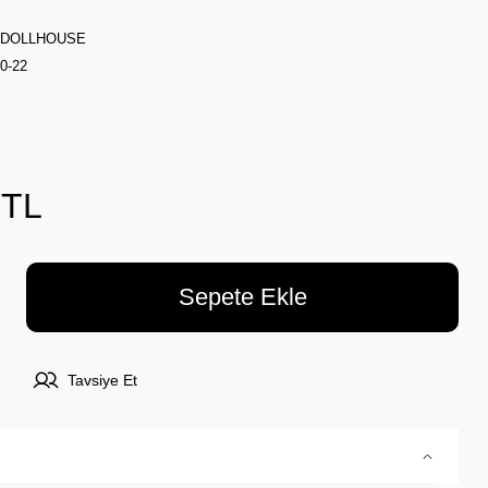
 DOLLHOUSE
0-22
 TL
Sepete Ekle
Tavsiye Et