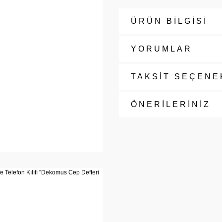
ÜRÜN BİLGİSİ
YORUMLAR
TAKSİT SEÇENE
ÖNERİLERİNİZ