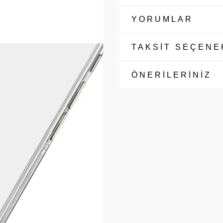
YORUMLAR
TAKSİT SEÇENE
ÖNERİLERİNİZ