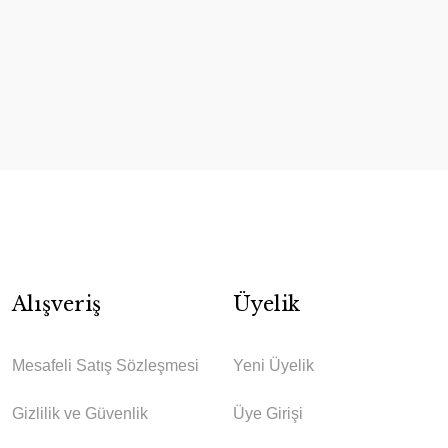
Alışveriş
Üyelik
Mesafeli Satış Sözleşmesi
Yeni Üyelik
Gizlilik ve Güvenlik
Üye Girişi