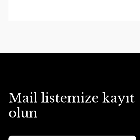
Mail listemize kayıt
olun