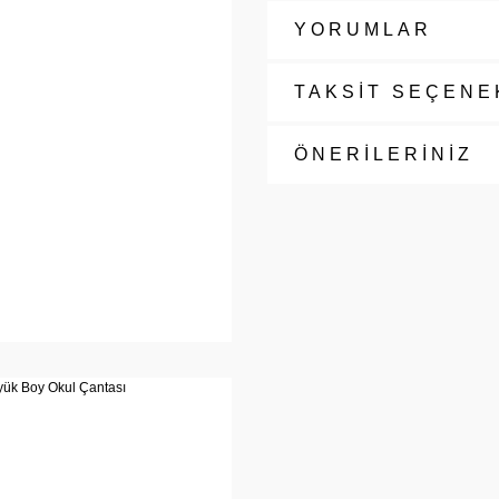
YORUMLAR
TAKSİT SEÇENE
ÖNERİLERİNİZ