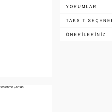
YORUMLAR
TAKSİT SEÇENE
ÖNERİLERİNİZ