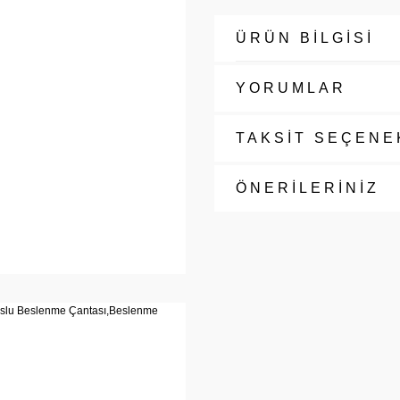
ÜRÜN BİLGİSİ
YORUMLAR
TAKSİT SEÇENE
ÖNERİLERİNİZ