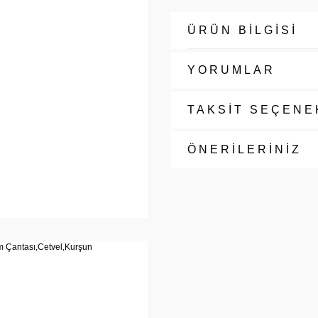
ÜRÜN BİLGİSİ
YORUMLAR
TAKSİT SEÇENE
ÖNERİLERİNİZ