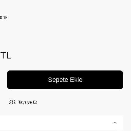
0-15
 TL
Sepete Ekle
Tavsiye Et