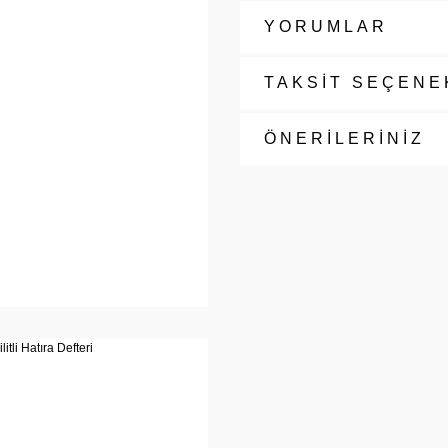
YORUMLAR
TAKSİT SEÇENE
ÖNERİLERİNİZ