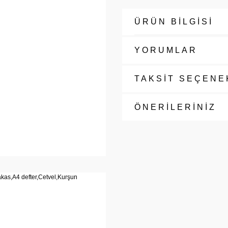
ÜRÜN BİLGİSİ
YORUMLAR
TAKSİT SEÇENE
ÖNERİLERİNİZ