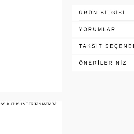
ÜRÜN BİLGİSİ
YORUMLAR
TAKSİT SEÇENE
ÖNERİLERİNİZ