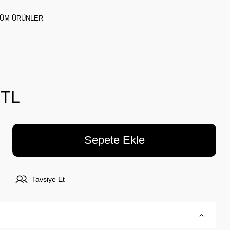
ÜM ÜRÜNLER
 TL
Sepete Ekle
Tavsiye Et