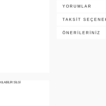
YORUMLAR
TAKSİT SEÇENE
ÖNERİLERİNİZ