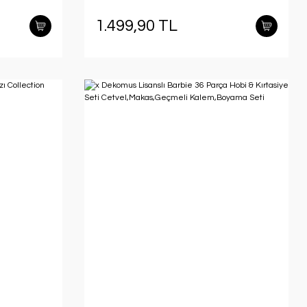
1.499,90 TL