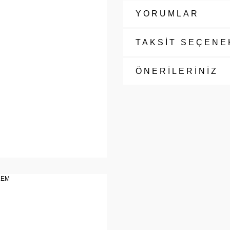
YORUMLAR
TAKSİT SEÇENE
ÖNERİLERİNİZ