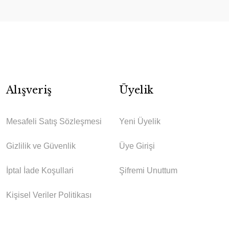
Alışveriş
Üyelik
Mesafeli Satış Sözleşmesi
Yeni Üyelik
Gizlilik ve Güvenlik
Üye Girişi
İptal İade Koşullari
Şifremi Unuttum
Kişisel Veriler Politikası