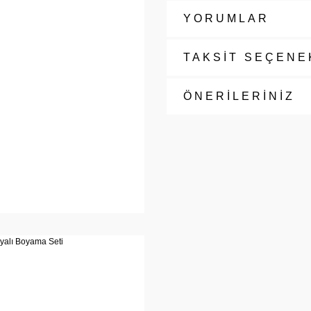
YORUMLAR
TAKSİT SEÇENE
ÖNERİLERİNİZ