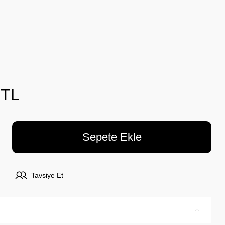
 TL
Sepete Ekle
Tavsiye Et