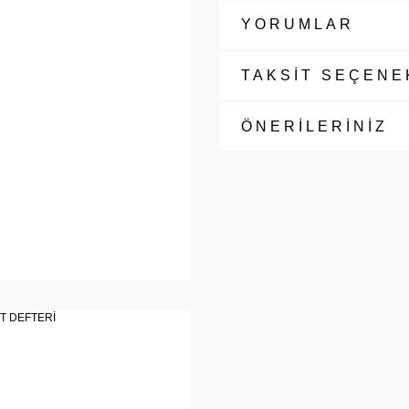
YORUMLAR
TAKSİT SEÇENE
ÖNERİLERİNİZ