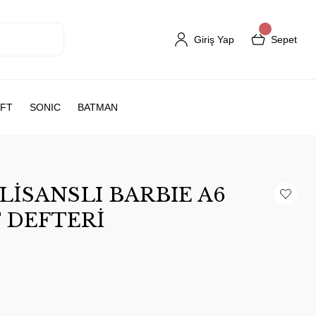
Giriş Yap
Sepet
FT
SONIC
BATMAN
LİSANSLI BARBIE A6
 DEFTERİ