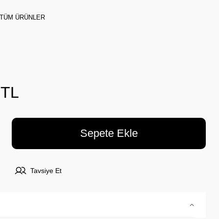
TÜM ÜRÜNLER
 TL
Sepete Ekle
Tavsiye Et