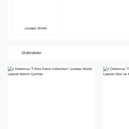
Jurassic World
Stoktakiler