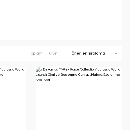
Toplam 11 ürün