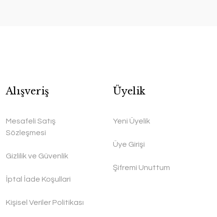
Alışveriş
Üyelik
Mesafeli Satış
Yeni Üyelik
Sözleşmesi
Üye Girişi
Gizlilik ve Güvenlik
Şifremi Unuttum
İptal İade Koşullari
Kişisel Veriler Politikası