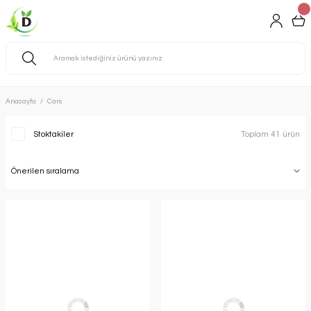
Anasayfa
Cars
Stoktakiler
Toplam 41 ürün